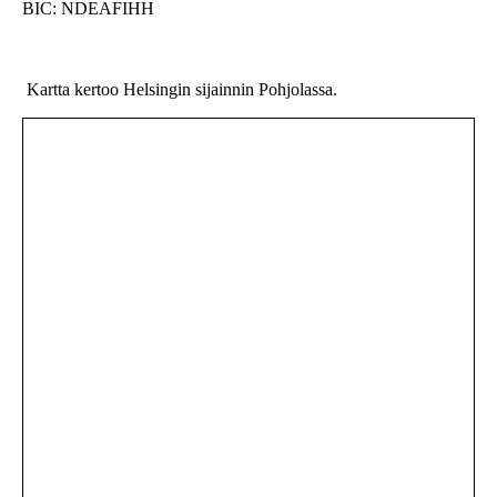
BIC: NDEAFIHH
Kartta kertoo Helsingin sijainnin Pohjolassa.