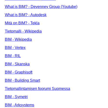
What is BIM? - Devenney Group (Youtube)
What is BIM? - Autodesk
Mitä on BIM? - Tekla
Tietomalli - Wikipedia
BIM - Wikipedia
BIM - Vertex
BIM - RIL
BIM - Skanska
BIM - Graphisoft
BIM - Building Smart
Tietomallintamisen foorumi Suomessa
BIM - Symetri
BIM - Arksystems