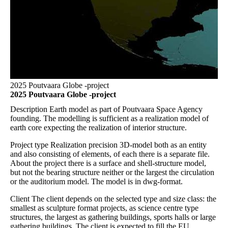
2025 Poutvaara Globe -project
2025 Poutvaara Globe -project
Description
Earth model as part of Poutvaara Space Agency
founding. The modelling is sufficient as a realization model of
earth core expecting the realization of interior structure.
Project type
Realization precision 3D-model both as an entity
and also consisting of elements, of each there is a separate file.
About the project there is a surface and shell-structure model,
but not the bearing structure neither or the largest the circulation
or the auditorium model. The model is in dwg-format.
Client
The client depends on the selected type and size class: the
smallest as sculpture format projects, as science centre type
structures, the largest as gathering buildings, sports halls or large
gathering buildings. The client is expected to fill the EU