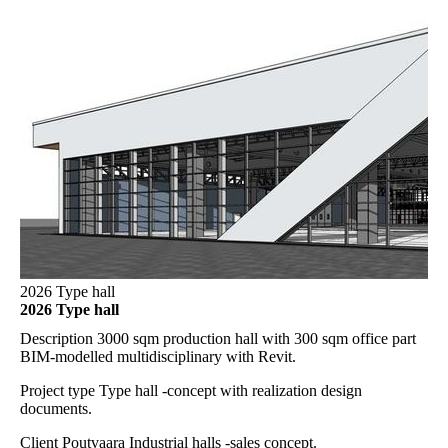
2026 Type hall
2026 Type hall
Description
3000 sqm production hall with 300 sqm office part
BIM-modelled multidisciplinary with Revit.
Project type
Type hall -concept with realization design
documents.
Client
Poutvaara Industrial halls -sales concept.