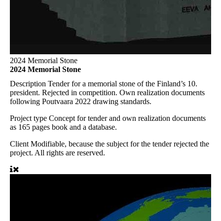
2024 Memorial Stone
2024 Memorial Stone
Description
Tender for a memorial stone of the Finland’s 10.
president. Rejected in competition. Own realization documents
following Poutvaara 2022 drawing standards.
Project type
Concept for tender and own realization documents
as 165 pages book and a database.
Client
Modifiable, because the subject for the tender rejected the
project. All rights are reserved.