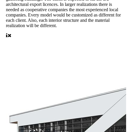
architectural export licences. In larger realizations there is
needed as cooperative companies the most experienced local
companies. Every model would be customized as different for
each client. Also, each interior structure and the material
realization will be different.