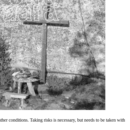
ather conditions. Taking risks is necessary, but needs to be taken with