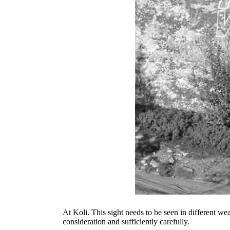
At Koli. This sight needs to be seen in different we
consideration and sufficiently carefully.